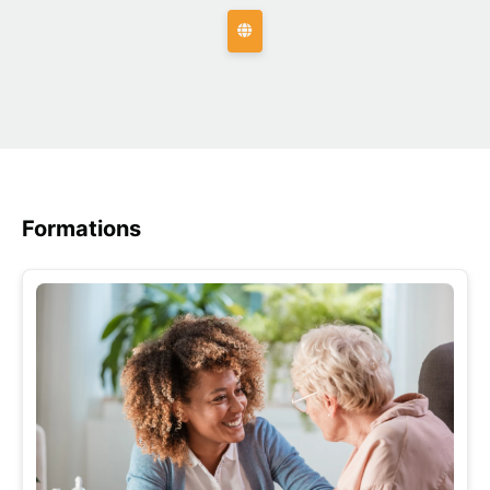
Formations