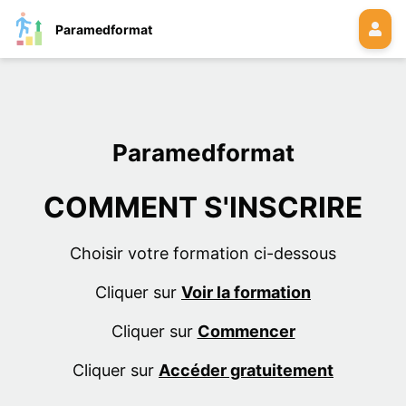
Paramedformat
Paramedformat
COMMENT S'INSCRIRE
Choisir votre formation ci-dessous
Cliquer sur
Voir la formation
Cliquer sur
Commencer
Cliquer sur
Accéder gratuitement