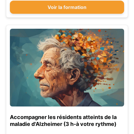
Voir la formation
Accompagner les résidents atteints de la
maladie d'Alzheimer (3 h-à votre rythme)