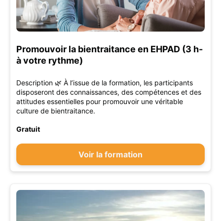
Promouvoir la bientraitance en EHPAD (3 h-
à votre rythme)
Description 🌿 À l’issue de la formation, les participants
disposeront des connaissances, des compétences et des
attitudes essentielles pour promouvoir une véritable
culture de bientraitance.
Gratuit
Voir la formation