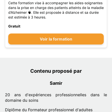
Cette formation vise à accompagner les aides-soignantes
dans la prise en charge des patients atteints de la maladie
d’Alzheimer 🧠. Elle est proposée à distance et sa durée
est estimée à 3 heures.
Gratuit
Voir la formation
Contenu proposé par
Samir
20 ans d'expériences professionnelles dans le
domaine du soins
Diplôme du Formateur professionnel d'adultes